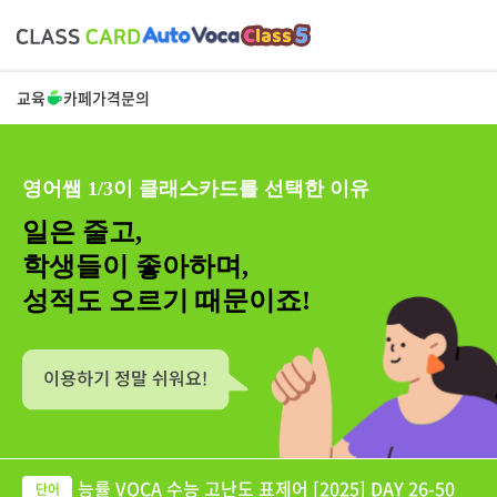
교육
카페
가격
문의
영어쌤 1/3이 클래스카드를 선택한 이유
일은 줄고,
학생들이 좋아하며,
성적도 오르기 때문이죠!
능률 VOCA 수능 고난도 표제어 [2025] DAY 26-50