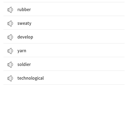
rubber
sweaty
develop
yarn
soldier
technological