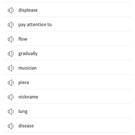
displease
pay attention to
flow
gradually
musician
piece
nickname
lung
disease