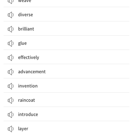
weave
diverse
brilliant
glue
effectively
advancement
invention
raincoat
introduce
layer