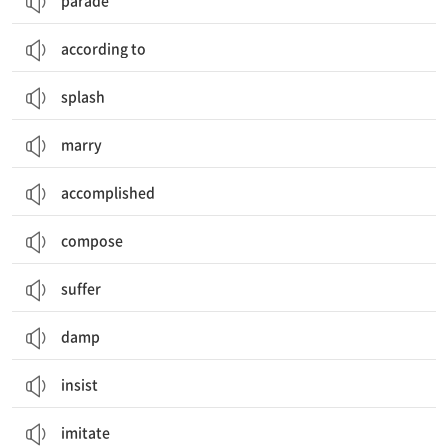
parade
according to
splash
marry
accomplished
compose
suffer
damp
insist
imitate