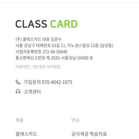
(주) 클래스카드 대표 김준수
서울 강남구 테헤란로 63길 11, 이노센스빌딩 12층 (삼성동)
사업자등록번호 372-86-00840
통신판매신고번호 제 2025-서울강남-04389 호
|
이용약관
개인정보 처리방침
가입문의 070-4042-1075
고객센터
제품
안내
클래스카드
공식제공 학습자료