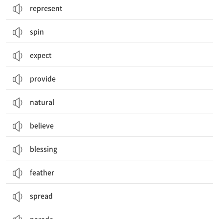
represent
spin
expect
provide
natural
believe
blessing
feather
spread