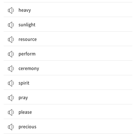
heavy
sunlight
resource
perform
ceremony
spirit
pray
please
precious