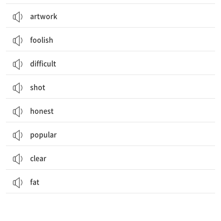
artwork
foolish
difficult
shot
honest
popular
clear
fat