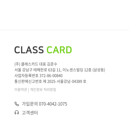
(주) 클래스카드 대표 김준수
서울 강남구 테헤란로 63길 11, 이노센스빌딩 12층 (삼성동)
사업자등록번호 372-86-00840
통신판매신고번호 제 2025-서울강남-04389 호
|
이용약관
개인정보 처리방침
가입문의 070-4042-1075
고객센터