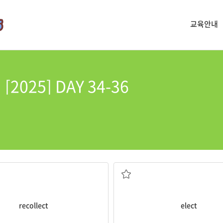
교육안내
025] DAY 34-36
다.
시민들은 그녀를 새 시장으로 선출했다.
 아주 잘 기억하지만, 그 남자의 이름은 생
mayor.
ollect
his name.
The citizens
elected
her as thei
 the man very well, but I just
[동] 선거하다, 선출하다
해내다, 회상하다
recollect
elect