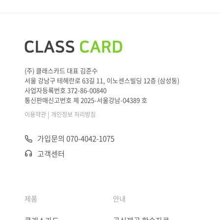
(주) 클래스카드 대표 김준수
서울 강남구 테헤란로 63길 11, 이노센스빌딩 12층 (삼성동)
사업자등록번호 372-86-00840
통신판매신고번호 제 2025-서울강남-04389 호
|
이용약관
개인정보 처리방침
가입문의 070-4042-1075
고객센터
제품
안내