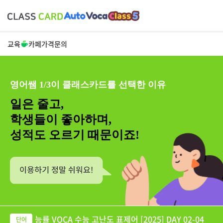
교육
카페
가격
문의
영어쌤 1/3이 클래스카드를 선택한 이유
일은 줄고,
학생들이 좋아하며,
성적도 오르기 때문이죠!
능률 VOCA 수능 고난도 표제어 [2025] DAY 02-04