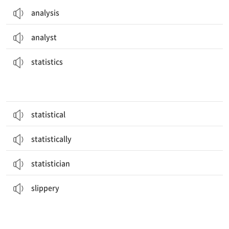
analysis
analyst
공식적인 통계에 따르면, 가계 지출이 늘어나고 있다.
increasing.
According to official
statistics
, family expenditure is
[명] 1. 통계, 통계 자료 2. 통계학
statistics
statistical
statistically
statistician
이다.
폭우가 도로를 너무 미끄럽게 만들어서 선수들이 안전하게 달릴 수 없을 것
racers to run safely.
The heavy rain will make the roads too
slippery
for the
[형] 1. 미끄러운 2. (사람이) 믿기 어려운 3. 파악하기 힘든
slippery