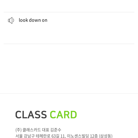
다른 이를 업신여기는 사람들은 흔히 자신의 결점을 간과한다.
own flaws.
People who
look down on
others often overlook their
~을 업신여기다
look down on
(주) 클래스카드 대표 김준수
서울 강남구 테헤란로 63길 11, 이노센스빌딩 12층 (삼성동)