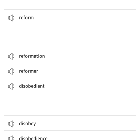
정부는 조세 제도를 개혁하기 위한 구체적인 계획이 있다.
system.
The government has a detailed plan to
reform
the tax
[명] 개혁, 개선
[동] 개혁하다, 개선하다
reform
reformation
reformer
다.
그 교사는 자신의 규칙을 따르지 않은 것에 대해 반항적인 학생들을 훈육했
not following his rules.
The teacher disciplined the
disobedient
students for
[형] 반항하는, 거역하는
disobedient
disobey
disobedience