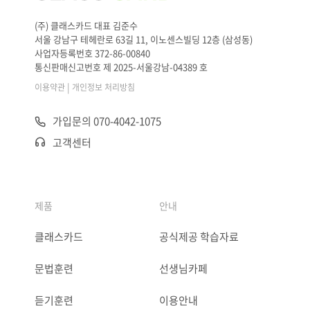
(주) 클래스카드 대표 김준수
서울 강남구 테헤란로 63길 11, 이노센스빌딩 12층 (삼성동)
사업자등록번호 372-86-00840
통신판매신고번호 제 2025-서울강남-04389 호
|
이용약관
개인정보 처리방침
가입문의 070-4042-1075
고객센터
제품
안내
클래스카드
공식제공 학습자료
문법훈련
선생님카페
듣기훈련
이용안내