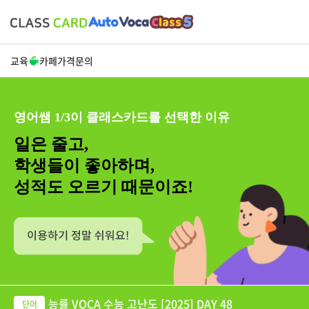
교육
카페
가격
문의
영어쌤 1/3이 클래스카드를 선택한 이유
일은 줄고,
학생들이 좋아하며,
성적도 오르기 때문이죠!
능률 VOCA 수능 고난도 [2025] DAY 48