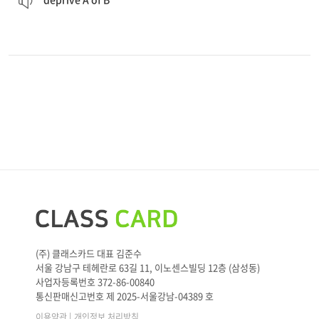
(주) 클래스카드 대표 김준수
서울 강남구 테헤란로 63길 11, 이노센스빌딩 12층 (삼성동)
사업자등록번호 372-86-00840
통신판매신고번호 제 2025-서울강남-04389 호
|
이용약관
개인정보 처리방침