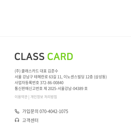
(주) 클래스카드 대표 김준수
서울 강남구 테헤란로 63길 11, 이노센스빌딩 12층 (삼성동)
사업자등록번호 372-86-00840
통신판매신고번호 제 2025-서울강남-04389 호
|
이용약관
개인정보 처리방침
가입문의 070-4042-1075
고객센터