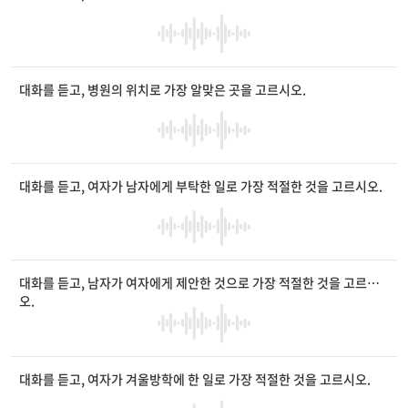
대화를 듣고, 병원의 위치로 가장 알맞은 곳을 고르시오.
대화를 듣고, 여자가 남자에게 부탁한 일로 가장 적절한 것을 고르시오.
대화를 듣고, 남자가 여자에게 제안한 것으로 가장 적절한 것을 고르시
오.
대화를 듣고, 여자가 겨울방학에 한 일로 가장 적절한 것을 고르시오.