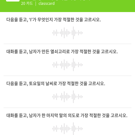
20 카드
|
classcard
다음을 듣고, ‘I’가 무엇인지 가장 적절한 것을 고르시오.
대화를 듣고, 남자가 만든 열쇠고리로 가장 적절한 것을 고르시오.
다음을 듣고, 토요일의 날씨로 가장 적절한 것을 고르시오.
대화를 듣고, 남자가 한 마지막 말의 의도로 가장 적절한 것을 고르시오.