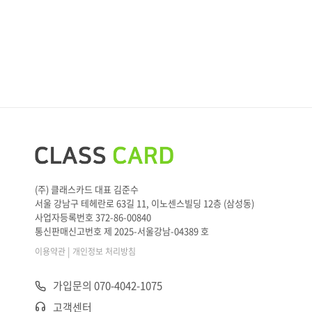
(주) 클래스카드 대표 김준수
서울 강남구 테헤란로 63길 11, 이노센스빌딩 12층 (삼성동)
사업자등록번호 372-86-00840
통신판매신고번호 제 2025-서울강남-04389 호
|
이용약관
개인정보 처리방침
가입문의 070-4042-1075
고객센터