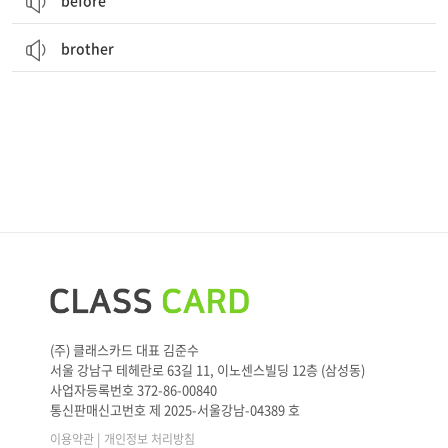
before
brother
(주) 클래스카드 대표 김준수
서울 강남구 테헤란로 63길 11, 이노센스빌딩 12층 (삼성동)
사업자등록번호 372-86-00840
통신판매신고번호 제 2025-서울강남-04389 호
|
이용약관
개인정보 처리방침