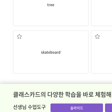
tree
스케이트보드
skateboard
클래스카드의 다양한 학습을 바로 체험해
선생님 수업도구
슬라이드