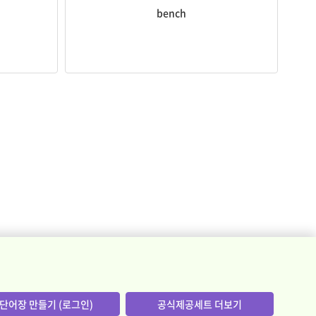
bench
단어장 만들기 (로그인)
공식제공세트 더보기