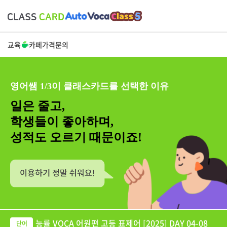
교육
카페
가격
문의
영어쌤 1/3이 클래스카드를 선택한 이유
일은 줄고,
학생들이 좋아하며,
성적도 오르기 때문이죠!
능률 VOCA 어원편 고등 표제어 [2025] DAY 04-08