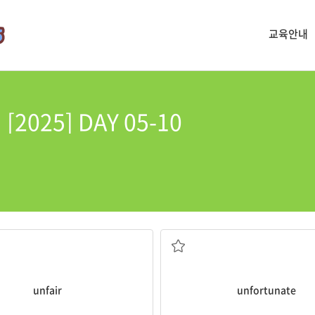
교육안내
025] DAY 05-10
의 결정이 부당하다고 불평했다.
그는 불운한 사고로 양쪽 다리를 잃었다.
was
unfair
.
accident.
ained that the referee’s
He lost both his legs in an
unfor
한, 부당한
[형] 1. 불운한, 불행한 2. 유감스러운
unfair
unfortunate