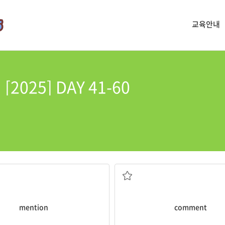
교육안내
025] DAY 41-60
것처럼, 그 수업은 취소되었습니다.
비평가들은 그의 새 책에 대해 호의적으로
new book.
oned
yesterday, the class was
The critics
commented
favorabl
론]하다, ...에 대해 말하다
[명][동] 의견(을 말하다), 논평(하다)
 거론
mention
comment