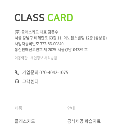
(주) 클래스카드 대표 김준수
서울 강남구 테헤란로 63길 11, 이노센스빌딩 12층 (삼성동)
사업자등록번호 372-86-00840
통신판매신고번호 제 2025-서울강남-04389 호
|
이용약관
개인정보 처리방침
가입문의 070-4042-1075
고객센터
제품
안내
클래스카드
공식제공 학습자료