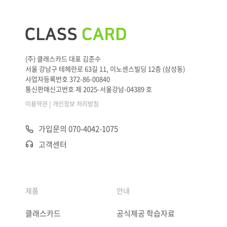
(주) 클래스카드 대표 김준수
서울 강남구 테헤란로 63길 11, 이노센스빌딩 12층 (삼성동)
사업자등록번호 372-86-00840
통신판매신고번호 제 2025-서울강남-04389 호
|
이용약관
개인정보 처리방침
가입문의 070-4042-1075
고객센터
제품
안내
클래스카드
공식제공 학습자료