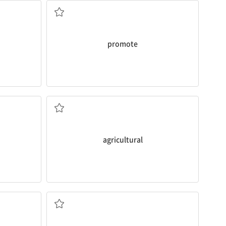
promote
농업의
agricultural
상당한