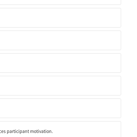
ces participant motivation.