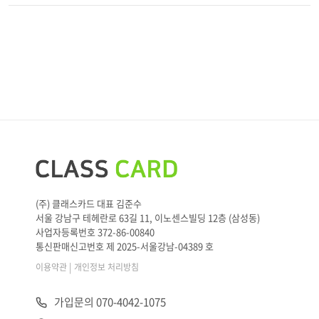
(주) 클래스카드 대표 김준수
서울 강남구 테헤란로 63길 11, 이노센스빌딩 12층 (삼성동)
사업자등록번호 372-86-00840
통신판매신고번호 제 2025-서울강남-04389 호
|
이용약관
개인정보 처리방침
가입문의 070-4042-1075