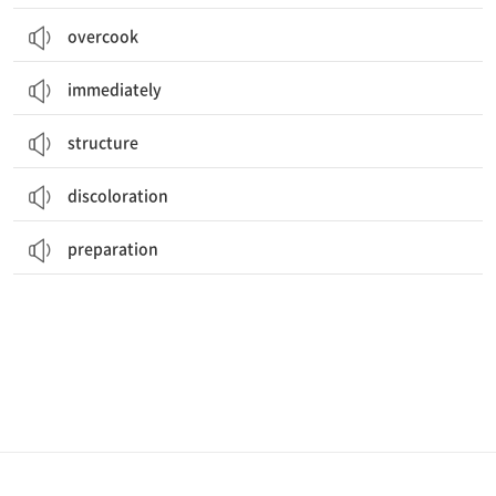
overcook
immediately
structure
discoloration
preparation