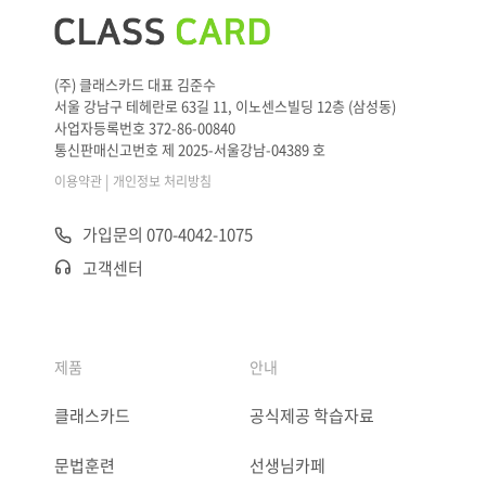
(주) 클래스카드 대표 김준수
서울 강남구 테헤란로 63길 11, 이노센스빌딩 12층 (삼성동)
사업자등록번호 372-86-00840
통신판매신고번호 제 2025-서울강남-04389 호
|
이용약관
개인정보 처리방침
가입문의 070-4042-1075
고객센터
제품
안내
클래스카드
공식제공 학습자료
문법훈련
선생님카페