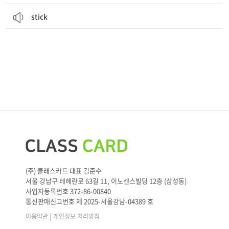
stick
(주) 클래스카드 대표 김준수
서울 강남구 테헤란로 63길 11, 이노센스빌딩 12층 (삼성동)
사업자등록번호 372-86-00840
통신판매신고번호 제 2025-서울강남-04389 호
|
이용약관
개인정보 처리방침