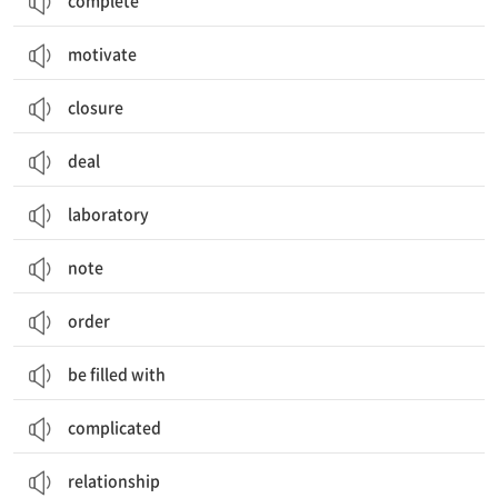
complete
motivate
closure
deal
laboratory
note
order
be filled with
complicated
relationship