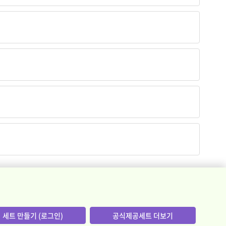
세트 만들기 (로그인)
공식제공세트 더보기