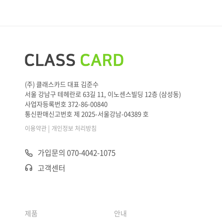
(주) 클래스카드 대표 김준수
서울 강남구 테헤란로 63길 11, 이노센스빌딩 12층 (삼성동)
사업자등록번호 372-86-00840
통신판매신고번호 제 2025-서울강남-04389 호
|
이용약관
개인정보 처리방침
가입문의 070-4042-1075
고객센터
제품
안내