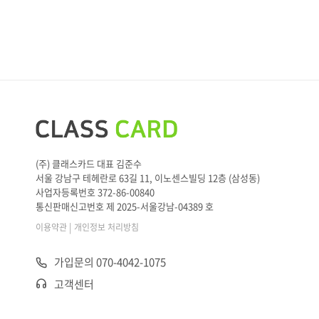
(주) 클래스카드 대표 김준수
서울 강남구 테헤란로 63길 11, 이노센스빌딩 12층 (삼성동)
사업자등록번호 372-86-00840
통신판매신고번호 제 2025-서울강남-04389 호
|
이용약관
개인정보 처리방침
가입문의 070-4042-1075
고객센터