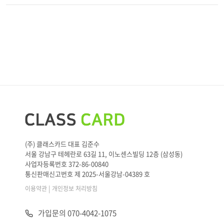
(주) 클래스카드 대표 김준수
서울 강남구 테헤란로 63길 11, 이노센스빌딩 12층 (삼성동)
사업자등록번호 372-86-00840
통신판매신고번호 제 2025-서울강남-04389 호
|
이용약관
개인정보 처리방침
가입문의 070-4042-1075