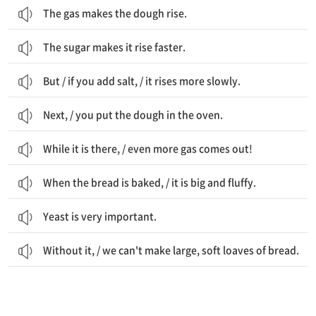
The gas makes the dough rise.
The sugar makes it rise faster.
But / if you add salt, / it rises more slowly.
Next, / you put the dough in the oven.
While it is there, / even more gas comes out!
When the bread is baked, / it is big and fluffy.
Yeast is very important.
Without it, / we can't make large, soft loaves of bread.