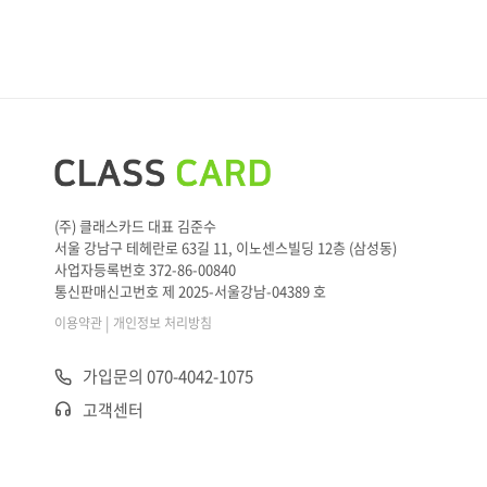
(주) 클래스카드 대표 김준수
서울 강남구 테헤란로 63길 11, 이노센스빌딩 12층 (삼성동)
사업자등록번호 372-86-00840
통신판매신고번호 제 2025-서울강남-04389 호
|
이용약관
개인정보 처리방침
가입문의 070-4042-1075
고객센터