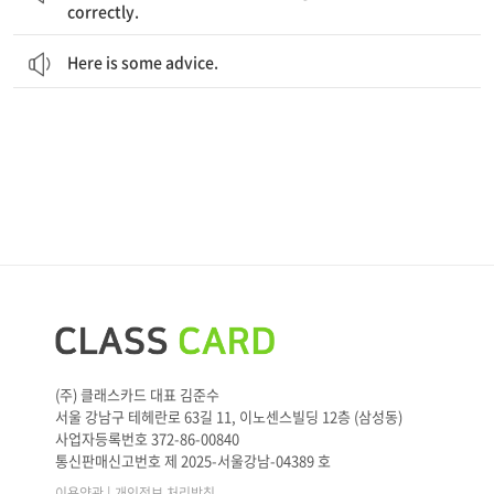
correctly.
Here is some advice.
(주) 클래스카드 대표 김준수
서울 강남구 테헤란로 63길 11, 이노센스빌딩 12층 (삼성동)
사업자등록번호 372-86-00840
통신판매신고번호 제 2025-서울강남-04389 호
|
이용약관
개인정보 처리방침