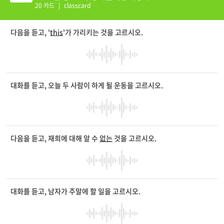
20 카드
|
classcard
다음을 듣고, '
this
'가 가리키는 것을 고르시오.
대화를 듣고, 오늘 두 사람이 하게 될 운동을 고르시오.
다음을 듣고, 재희에 대해 알 수
없는
것을 고르시오.
대화를 듣고, 남자가 주말에 할 일을 고르시오.