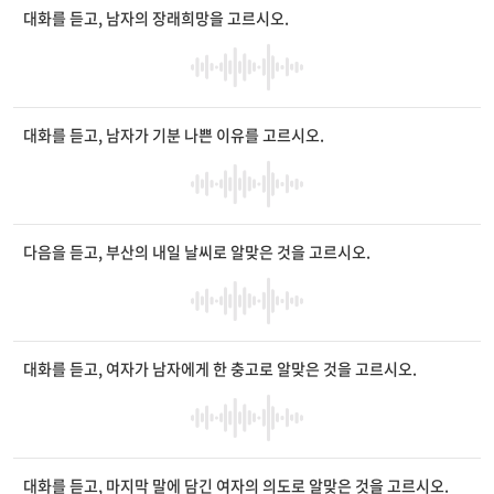
대화를 듣고, 남자의 장래희망을 고르시오.
대화를 듣고, 남자가 기분 나쁜 이유를 고르시오.
다음을 듣고, 부산의 내일 날씨로 알맞은 것을 고르시오.
대화를 듣고, 여자가 남자에게 한 충고로 알맞은 것을 고르시오.
대화를 듣고, 마지막 말에 담긴 여자의 의도로 알맞은 것을 고르시오.