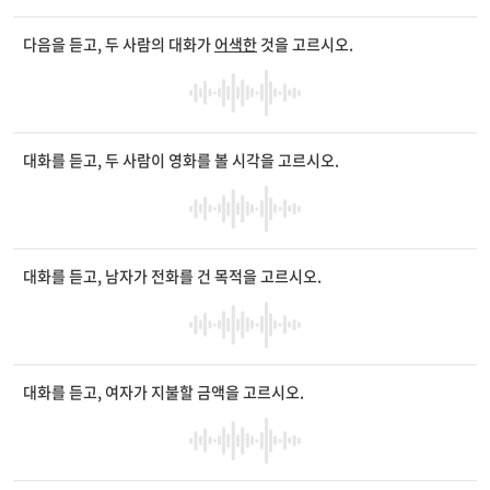
다음을 듣고, 두 사람의 대화가
어색한
것을 고르시오.
대화를 듣고, 두 사람이 영화를 볼 시각을 고르시오.
대화를 듣고, 남자가 전화를 건 목적을 고르시오.
대화를 듣고, 여자가 지불할 금액을 고르시오.