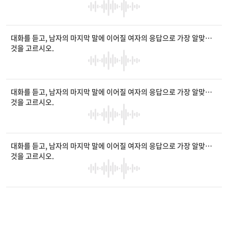
대화를 듣고, 남자의 마지막 말에 이어질 여자의 응답으로 가장 알맞은
것을 고르시오.
대화를 듣고, 남자의 마지막 말에 이어질 여자의 응답으로 가장 알맞은
것을 고르시오.
대화를 듣고, 남자의 마지막 말에 이어질 여자의 응답으로 가장 알맞은
것을 고르시오.