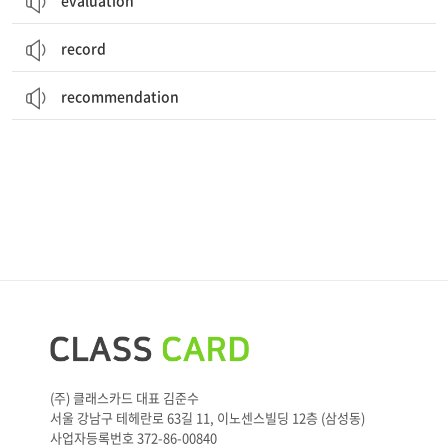
evaluation
record
recommendation
(주) 클래스카드 대표 김준수
서울 강남구 테헤란로 63길 11, 이노센스빌딩 12층 (삼성동)
사업자등록번호 372-86-00840