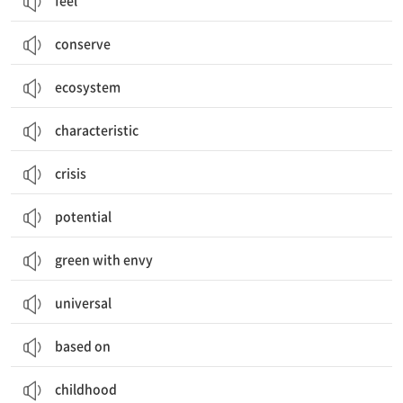
feel
conserve
ecosystem
characteristic
crisis
potential
green with envy
universal
based on
childhood