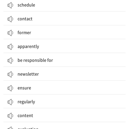
schedule
contact
former
apparently
be responsible for
newsletter
ensure
regularly
content