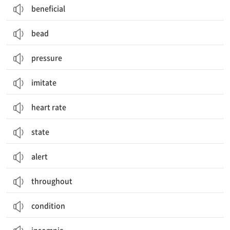
beneficial
bead
pressure
imitate
heart rate
state
alert
throughout
condition