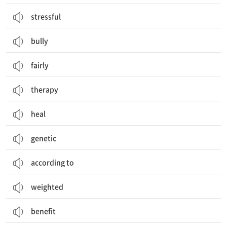
stressful
bully
fairly
therapy
heal
genetic
according to
weighted
benefit