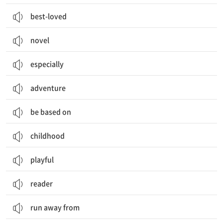
best-loved
novel
especially
adventure
be based on
childhood
playful
reader
run away from