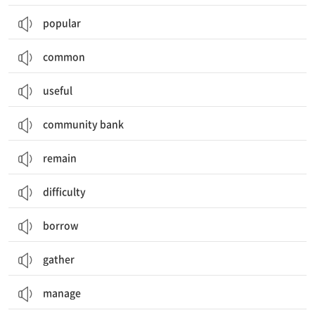
popular
common
useful
community bank
remain
difficulty
borrow
gather
manage