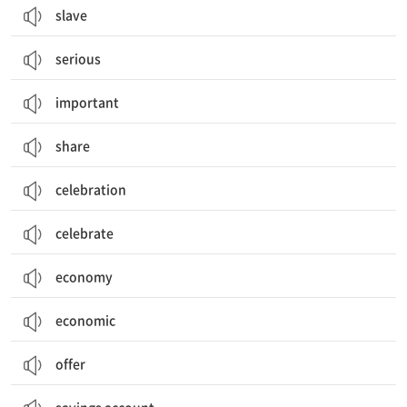
slave
serious
important
share
celebration
celebrate
economy
economic
offer