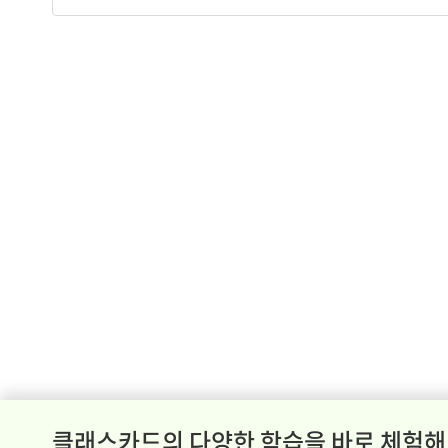
클래스카드의 다양한 학습을 바로 체험해