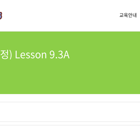
교육안내
) Lesson 9.3A