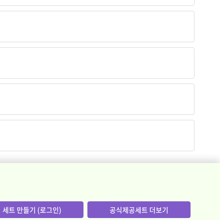
세트 만들기 (로그인)
공식제공세트 더보기