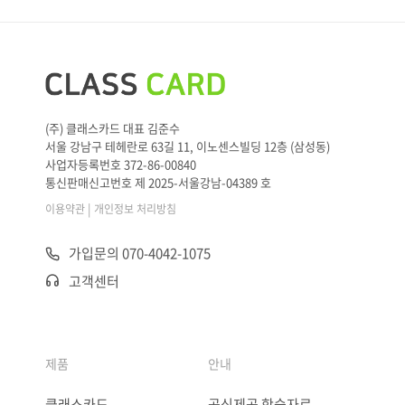
(주) 클래스카드 대표 김준수
서울 강남구 테헤란로 63길 11, 이노센스빌딩 12층 (삼성동)
사업자등록번호 372-86-00840
통신판매신고번호 제 2025-서울강남-04389 호
|
이용약관
개인정보 처리방침
가입문의 070-4042-1075
고객센터
제품
안내
클래스카드
공식제공 학습자료