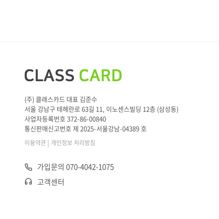
(주) 클래스카드 대표 김준수
서울 강남구 테헤란로 63길 11, 이노센스빌딩 12층 (삼성동)
사업자등록번호 372-86-00840
통신판매신고번호 제 2025-서울강남-04389 호
|
이용약관
개인정보 처리방침
가입문의 070-4042-1075
고객센터