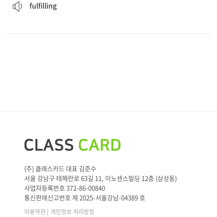
fulfilling
(주) 클래스카드 대표 김준수
서울 강남구 테헤란로 63길 11, 이노센스빌딩 12층 (삼성동)
사업자등록번호 372-86-00840
통신판매신고번호 제 2025-서울강남-04389 호
|
이용약관
개인정보 처리방침