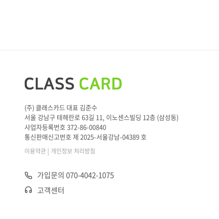
(주) 클래스카드 대표 김준수
서울 강남구 테헤란로 63길 11, 이노센스빌딩 12층 (삼성동)
사업자등록번호 372-86-00840
통신판매신고번호 제 2025-서울강남-04389 호
|
이용약관
개인정보 처리방침
가입문의 070-4042-1075
고객센터