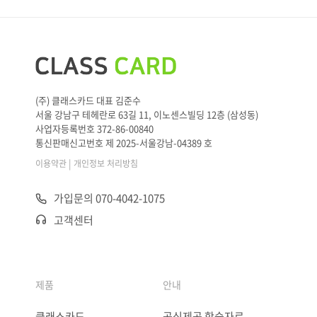
(주) 클래스카드 대표 김준수
서울 강남구 테헤란로 63길 11, 이노센스빌딩 12층 (삼성동)
사업자등록번호 372-86-00840
통신판매신고번호 제 2025-서울강남-04389 호
|
이용약관
개인정보 처리방침
가입문의 070-4042-1075
고객센터
제품
안내
클래스카드
공식제공 학습자료