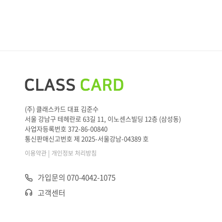
(주) 클래스카드 대표 김준수
서울 강남구 테헤란로 63길 11, 이노센스빌딩 12층 (삼성동)
사업자등록번호 372-86-00840
통신판매신고번호 제 2025-서울강남-04389 호
|
이용약관
개인정보 처리방침
가입문의 070-4042-1075
고객센터