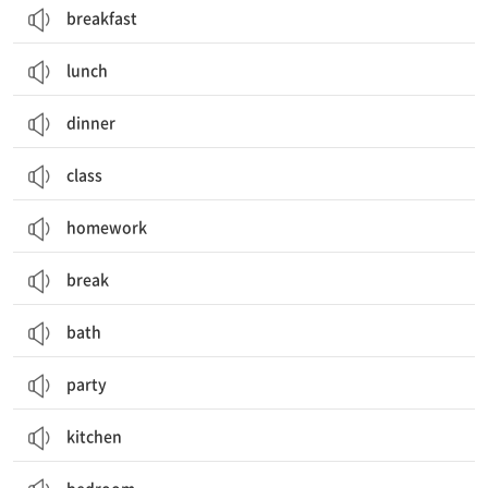
breakfast
lunch
dinner
class
homework
break
bath
party
kitchen