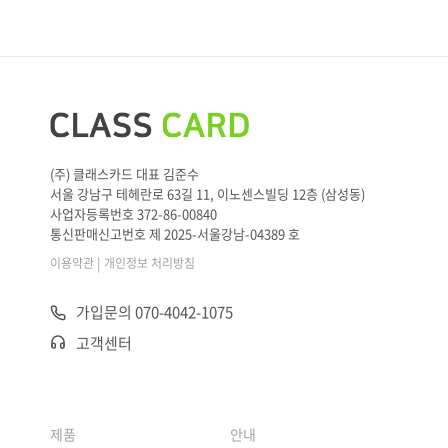
(주) 클래스카드 대표 김준수
서울 강남구 테헤란로 63길 11, 이노센스빌딩 12층 (삼성동)
사업자등록번호 372-86-00840
통신판매신고번호 제 2025-서울강남-04389 호
|
이용약관
개인정보 처리방침
가입문의 070-4042-1075
고객센터
제품
안내