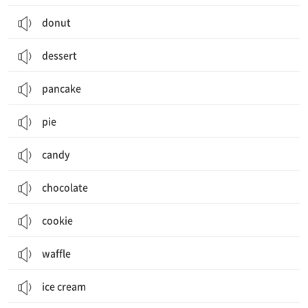
donut
dessert
pancake
pie
candy
chocolate
cookie
waffle
ice cream