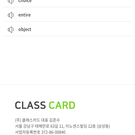
choice
entire
object
(주) 클래스카드 대표 김준수
서울 강남구 테헤란로 63길 11, 이노센스빌딩 12층 (삼성동)
사업자등록번호 372-86-00840