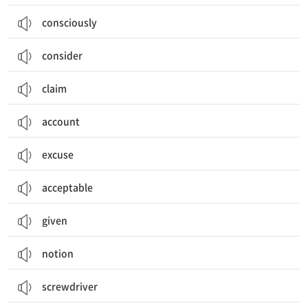
consciously
consider
claim
account
excuse
acceptable
given
notion
screwdriver