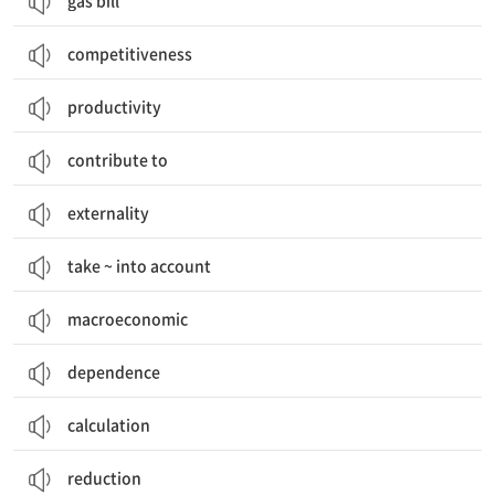
gas bill
competitiveness
productivity
contribute to
externality
take ~ into account
macroeconomic
dependence
calculation
reduction