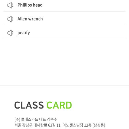
Phillips head
Allen wrench
justify
(주) 클래스카드 대표 김준수
서울 강남구 테헤란로 63길 11, 이노센스빌딩 12층 (삼성동)