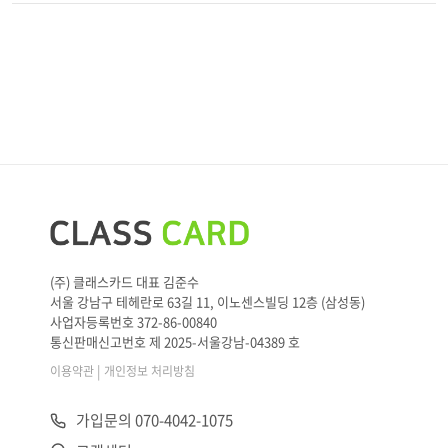
(주) 클래스카드 대표 김준수
서울 강남구 테헤란로 63길 11, 이노센스빌딩 12층 (삼성동)
사업자등록번호 372-86-00840
통신판매신고번호 제 2025-서울강남-04389 호
|
이용약관
개인정보 처리방침
가입문의 070-4042-1075