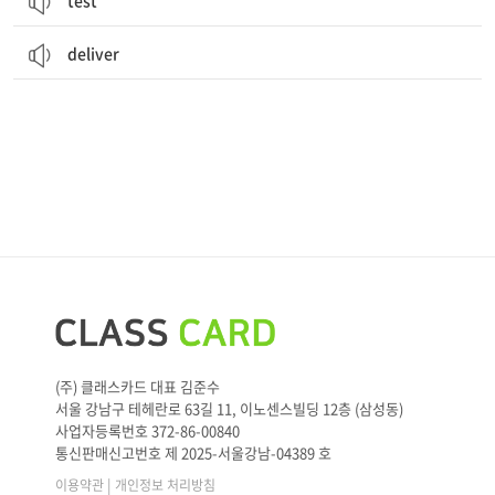
test
deliver
(주) 클래스카드 대표 김준수
서울 강남구 테헤란로 63길 11, 이노센스빌딩 12층 (삼성동)
사업자등록번호 372-86-00840
통신판매신고번호 제 2025-서울강남-04389 호
|
이용약관
개인정보 처리방침