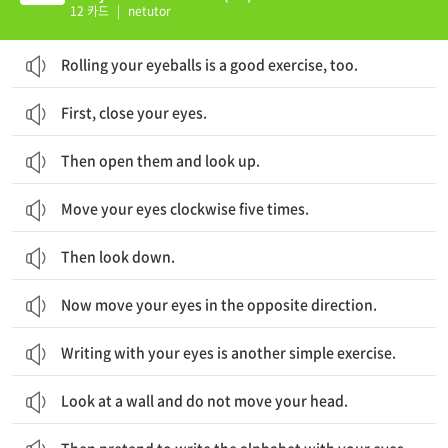
12 카드
|
netutor
Rolling your eyeballs is a good exercise, too.
First, close your eyes.
Then open them and look up.
Move your eyes clockwise five times.
Then look down.
Now move your eyes in the opposite direction.
Writing with your eyes is another simple exercise.
Look at a wall and do not move your head.