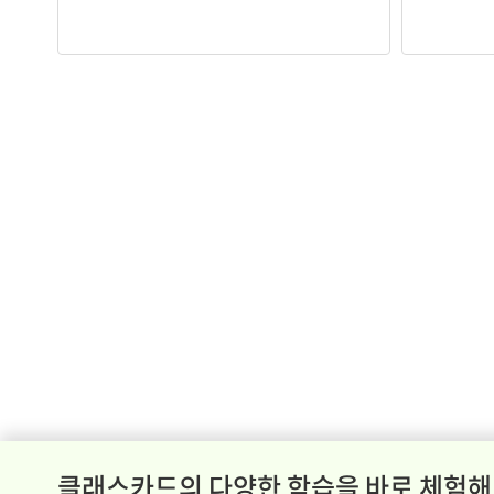
클래스카드의 다양한 학습을 바로 체험해