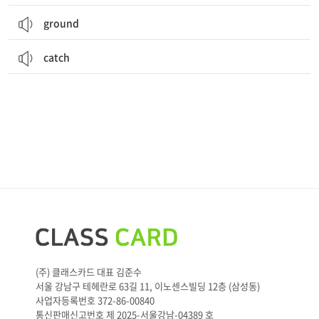
ground
catch
(주) 클래스카드 대표 김준수
서울 강남구 테헤란로 63길 11, 이노센스빌딩 12층 (삼성동)
사업자등록번호 372-86-00840
통신판매신고번호 제 2025-서울강남-04389 호