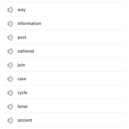
way
information
post
national
join
case
cycle
lunar
ancient