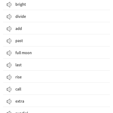
bright
divide
add
past
full moon
last
rise
call
extra