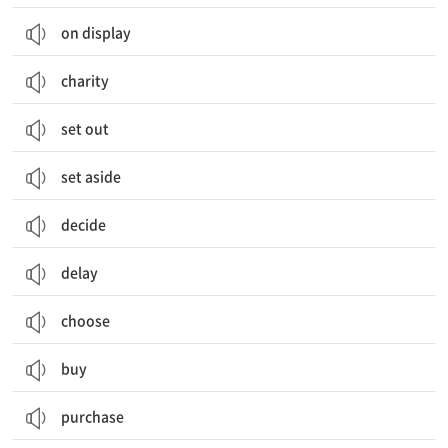
on display
charity
set out
set aside
decide
delay
choose
buy
purchase