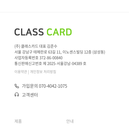
(주) 클래스카드 대표 김준수
서울 강남구 테헤란로 63길 11, 이노센스빌딩 12층 (삼성동)
사업자등록번호 372-86-00840
통신판매신고번호 제 2025-서울강남-04389 호
|
이용약관
개인정보 처리방침
가입문의 070-4042-1075
고객센터
제품
안내