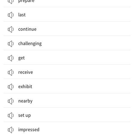
prepare
last
continue
challenging
get
receive
exhibit
nearby
set up
impressed